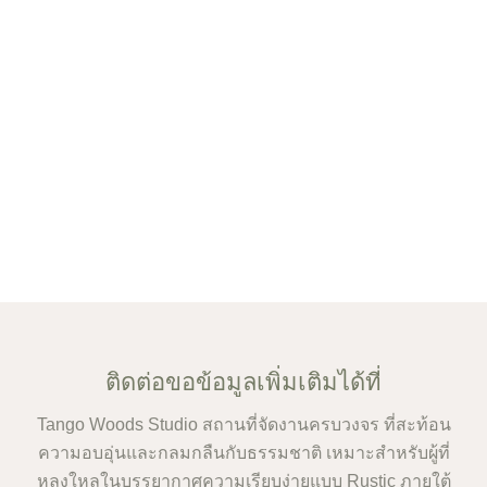
ติดต่อขอข้อมูลเพิ่มเติมได้ที่
Tango Woods Studio สถานที่จัดงานครบวงจร ที่สะท้อน
ความอบอุ่นและกลมกลืนกับธรรมชาติ เหมาะสำหรับผู้ที่
หลงใหลในบรรยากาศความเรียบง่ายแบบ Rustic ภายใต้