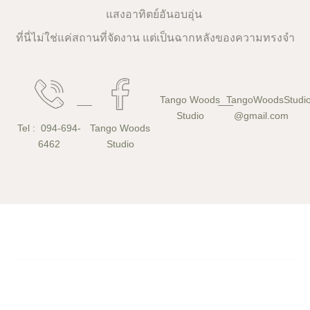
แสงอาทิตย์อันอบอุ่น
ที่นี่ไม่ใช่แค่สถานที่จัดงาน แต่เป็นฉากหลังของความทรงจำ
Tango Woods
TangoWoodsStud
Studio
@gmail.com
Tel : 094-694-
Tango Woods
6462
Studio
Tango Woods Studio
© 2026
All rights reserved.