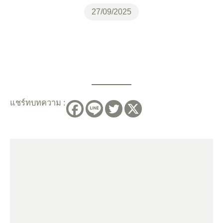
27/09/2025
แชร์ทบทความ :