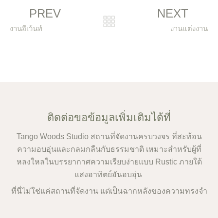
Prev
N
PREV
NEXT
งานอีเว้นท์
งานแต่งงาน
ติดต่อขอข้อมูลเพิ่มเติมได้ที่
Tango Woods Studio สถานที่จัดงานครบวงจร ที่สะท้อน
ความอบอุ่นและกลมกลืนกับธรรมชาติ เหมาะสำหรับผู้ที่
หลงใหลในบรรยากาศความเรียบง่ายแบบ Rustic ภายใต้
แสงอาทิตย์อันอบอุ่น
ที่นี่ไม่ใช่แค่สถานที่จัดงาน แต่เป็นฉากหลังของความทรงจำ