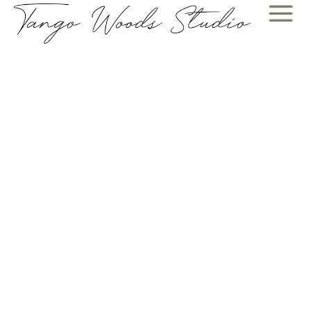
Skip
to
content