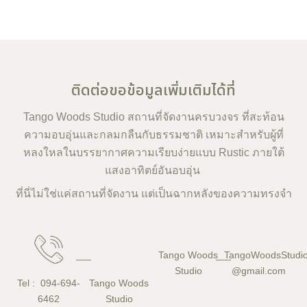
ติดต่อขอข้อมูลเพิ่มเติมได้ที่
Tango Woods Studio สถานที่จัดงานครบวงจร ที่สะท้อน
ความอบอุ่นและกลมกลืนกับธรรมชาติ เหมาะสำหรับผู้ที่
หลงใหลในบรรยากาศความเรียบง่ายแบบ Rustic ภายใต้
แสงอาทิตย์อันอบอุ่น
ที่นี่ไม่ใช่แค่สถานที่จัดงาน แต่เป็นฉากหลังของความทรงจำ
Tango Woods
TangoWoodsStud
Studio
@gmail.com
Tel : 094-694-
Tango Woods
6462
Studio