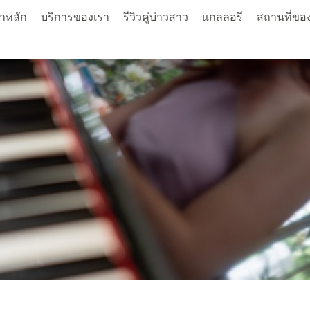
้าหลัก
บริการของเรา
รีวิวคู่บ่าวสาว
แกลลอรี
สถานที่ขอ