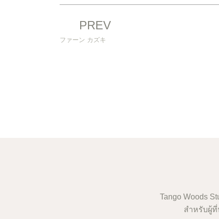
Prev
PREV
ファーン カズキ
Tango Woods Stu
สำหรับผู้