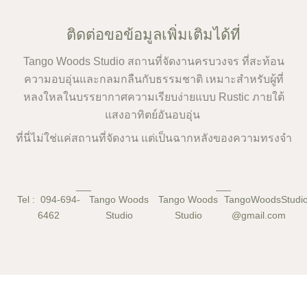
ติดต่อขอข้อมูลเพิ่มเติมได้ที่
Tango Woods Studio สถานที่จัดงานครบวงจร ที่สะท้อน
ความอบอุ่นและกลมกลืนกับธรรมชาติ เหมาะสำหรับผู้ที่
หลงใหลในบรรยากาศความเรียบง่ายแบบ Rustic ภายใต้
แสงอาทิตย์อันอบอุ่น
ที่นี่ไม่ใช่แค่สถานที่จัดงาน แต่เป็นฉากหลังของความทรงจำ
Tel : 094-694-
Tango Woods
Tango Woods
TangoWoodsStud
6462
Studio
Studio
@gmail.com