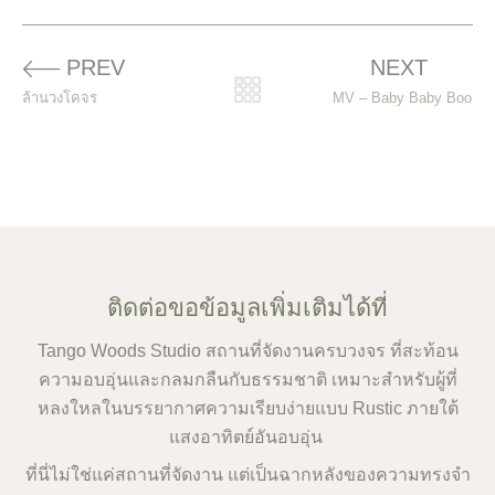
Prev
PREV
NEXT
N
ล้านวงโคจร
MV – Baby Baby Boo
ติดต่อขอข้อมูลเพิ่มเติมได้ที่
Tango Woods Studio สถานที่จัดงานครบวงจร ที่สะท้อน
ความอบอุ่นและกลมกลืนกับธรรมชาติ เหมาะสำหรับผู้ที่
หลงใหลในบรรยากาศความเรียบง่ายแบบ Rustic ภายใต้
แสงอาทิตย์อันอบอุ่น
ที่นี่ไม่ใช่แค่สถานที่จัดงาน แต่เป็นฉากหลังของความทรงจำ