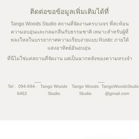
ติดต่อขอข้อมูลเพิ่มเติมได้ที่
Tango Woods Studio สถานที่จัดงานครบวงจร ที่สะท้อน
ความอบอุ่นและกลมกลืนกับธรรมชาติ เหมาะสำหรับผู้ที่
หลงใหลในบรรยากาศความเรียบง่ายแบบ Rustic ภายใต้
แสงอาทิตย์อันอบอุ่น
ที่นี่ไม่ใช่แค่สถานที่จัดงาน แต่เป็นฉากหลังของความทรงจำ
Tel : 094-694-
Tango Woods
Tango Woods
TangoWoodsStud
6462
Studio
Studio
@gmail.com